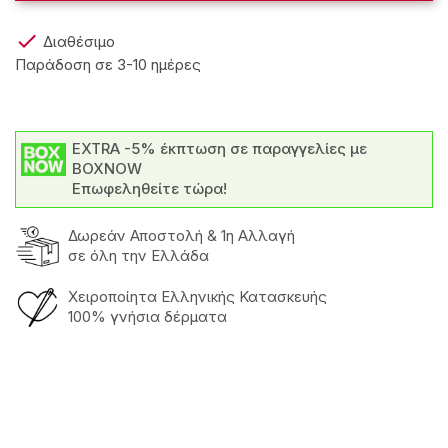

Διαθέσιμο
Παράδοση σε 3-10 ημέρες
EXTRA -5% έκπτωση σε παραγγελίες με
BOXNOW
Επωφεληθείτε τώρα!
Δωρεάν Αποστολή & 1η Αλλαγή
σε όλη την Ελλάδα
Χειροποίητα Ελληνικής Κατασκευής
100% γνήσια δέρματα
Τακούνι
Χαμηλό