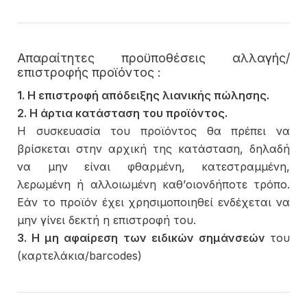
Απαραίτητες προϋποθέσεις αλλαγής/
επιστροφής προϊόντος :
1. Η επιστροφή απόδειξης λιανικής πώλησης.
2. Η άρτια κατάσταση του προϊόντος.
Η συσκευασία του προϊόντος θα πρέπει να
βρίσκεται στην αρχική της κατάσταση, δηλαδή
να μην είναι φθαρμένη, κατεστραμμένη,
λερωμένη ή αλλοιωμένη καθ’οιονδήποτε τρόπο.
Εάν το προϊόν έχει χρησιμοποιηθεί ενδέχεται να
μην γίνει δεκτή η επιστροφή του.
3. Η μη αφαίρεση των ειδικών σημάνσεώv
του
(καρτελάκια/barcodes)