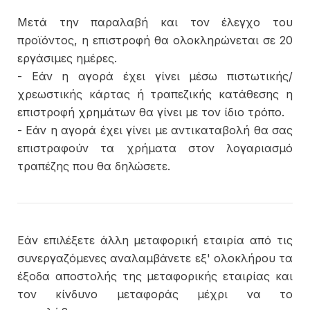
Μετά την παραλαβή και τον έλεγχο του
προϊόντος, η επιστροφή θα ολοκληρώνεται σε 20
εργάσιμες ημέρες.
- Εάν η αγορά έχει γίνει μέσω πιστωτικής/
χρεωστικής κάρτας ή τραπεζικής κατάθεσης η
επιστροφή χρημάτων θα γίνει με τον ίδιο τρόπο.
- Εάν η αγορά έχει γίνει με αντικαταβολή θα σας
επιστραφούν τα χρήματα στον λογαριασμό
τραπέζης που θα δηλώσετε.
Εάν επιλέξετε άλλη μεταφορική εταιρία από τις
συνεργαζόμενες αναλαμβάνετε εξ' ολοκλήρου τα
έξοδα αποστολής της μεταφορικής εταιρίας και
τον κίνδυνο μεταφοράς μέχρι να το