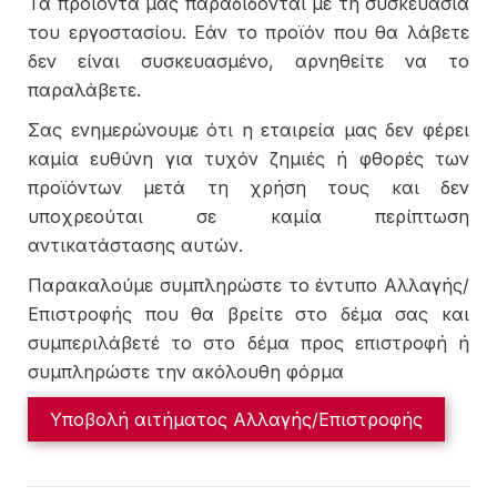
Τα προϊόντα μας παραδίδονται με τη συσκευασία
του εργοστασίου. Εάν το προϊόν που θα λάβετε
δεν είναι συσκευασμένο, αρνηθείτε να το
παραλάβετε.
Σας ενημερώνουμε ότι η εταιρεία μας δεν φέρει
καμία ευθύνη για τυχόν ζημιές ή φθορές των
προϊόντων μετά τη χρήση τους και δεν
υποχρεούται σε καμία περίπτωση
αντικατάστασης αυτών.
Παρακαλούμε συμπληρώστε το έντυπο Αλλαγής/
Επιστροφής που θα βρείτε στο δέμα σας και
συμπεριλάβετέ το στο δέμα προς επιστροφή ή
συμπληρώστε την ακόλουθη φόρμα
Υποβολή αιτήματος Αλλαγής/Επιστροφής