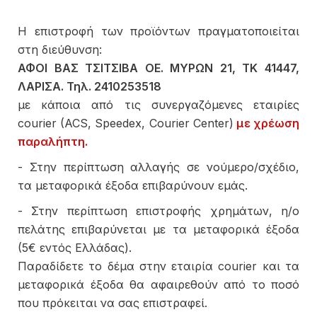
Η επιστροφή των προϊόντων πραγματοποιείται
στη διεύθυνση:
ΑΦΟΙ ΒΑΣ ΤΣΙΤΣΙΒΑ ΟΕ. ΜΥΡΩΝ 21, ΤΚ 41447,
ΛΑΡΙΣΑ. Τηλ. 2410253518
με κάποια από τις συνεργαζόμενες εταιρίες
courier (ACS, Speedex, Courier Center)
με χρέωση
παραλήπτη.
- Στην περίπτωση αλλαγής σε νούμερο/σχέδιο,
τα μεταφορικά έξοδα επιβαρύνουν εμάς.
- Στην περίπτωση επιστροφής χρημάτων, η/ο
πελάτης επιβαρύνεται με τα μεταφορικά έξοδα
(5€ εντός Ελλάδας).
Παραδίδετε το δέμα στην εταιρία courier και τα
μεταφορικά έξοδα θα αφαιρεθούν από το ποσό
που πρόκειται να σας επιστραφεί.