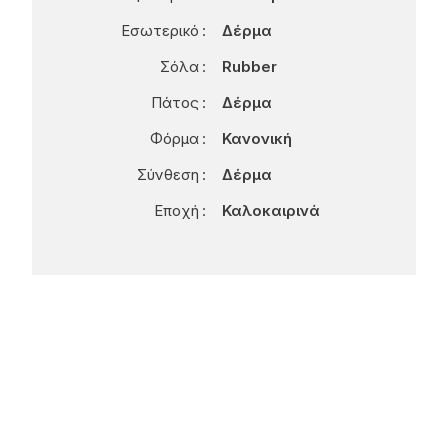
Εσωτερικό
Δέρμα
Σόλα
Rubber
Πάτος
Δέρμα
Φόρμα
Κανονική
Σύνθεση
Δέρμα
Εποχή
Καλοκαιρινά