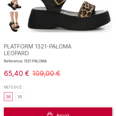
PLATFORM 1321-PALOMA
LEOPARD
Reference:
1321-PALOMA
65,40 €
109,00 €
ΜΈΓΕΘΟΣ :
36
38
Αγορά