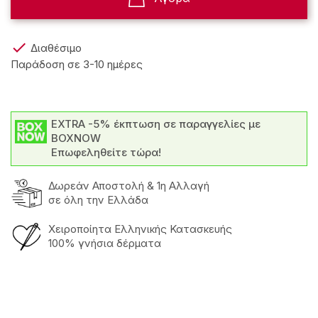

Διαθέσιμο
Παράδοση σε 3-10 ημέρες
EXTRA -5% έκπτωση σε παραγγελίες με
BOXNOW
Επωφεληθείτε τώρα!
Δωρεάν Αποστολή & 1η Αλλαγή
σε όλη την Ελλάδα
Χειροποίητα Ελληνικής Κατασκευής
100% γνήσια δέρματα
Τακούνι
Μεσαίο